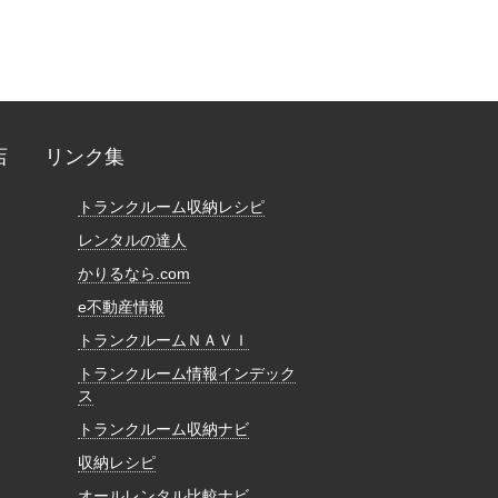
店
リンク集
トランクルーム収納レシピ
レンタルの達人
かりるなら.com
e不動産情報
トランクルームＮＡＶＩ
トランクルーム情報インデック
ス
トランクルーム収納ナビ
収納レシピ
オールレンタル比較ナビ