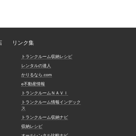
店
リンク集
トランクルーム収納レシピ
レンタルの達人
かりるなら.com
e不動産情報
トランクルームＮＡＶＩ
トランクルーム情報インデック
ス
トランクルーム収納ナビ
収納レシピ
オールレンタル比較ナビ