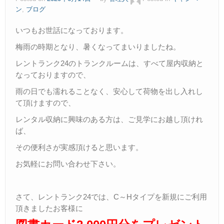
ン
,
ブログ
いつもお世話になっております。
梅雨の時期となり、暑くなってまいりましたね。
レントランク24のトランクルームは、すべて屋内収納と
なっておりますので、
雨の日でも濡れることなく、安心して荷物を出し入れし
て頂けますので、
レンタル収納に興味のある方は、ご見学にお越し頂けれ
ば、
その便利さが実感頂けると思います。
お気軽にお問い合わせ下さい。
さて、レントランク24では、C～Hタイプを新規にご利用
頂きましたお客様に