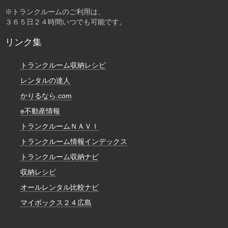
※トランクルームのご利用は、
３６５日２４時間いつでも可能です。
リンク集
トランクルーム収納レシピ
レンタルの達人
かりるなら.com
e不動産情報
トランクルームＮＡＶＩ
トランクルーム情報インデックス
トランクルーム収納ナビ
収納レシピ
オールレンタル比較ナビ
マイボックス２４広島